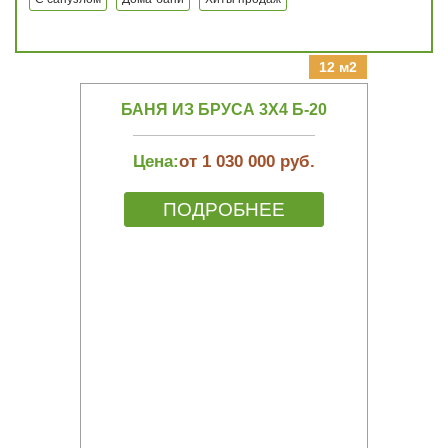
12 м2
БАНЯ ИЗ БРУСА 3Х4 Б-20
Цена:
от 1 030 000 руб.
ПОДРОБНЕЕ