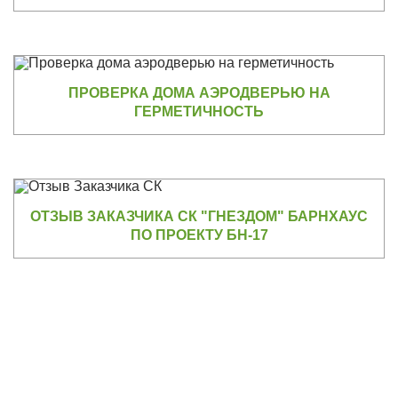
ПРОВЕРКА ДОМА АЭРОДВЕРЬЮ НА
ГЕРМЕТИЧНОСТЬ
ОТЗЫВ ЗАКАЗЧИКА СК "ГНЕЗДОМ" БАРНХАУС
ПО ПРОЕКТУ БН-17