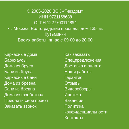
© 2005-2026
ВСК «Гнездом»
ИНН 9721158689
ОГРН 1227700114894
• г.
Москва
,
Волгоградский проспект, дом 135
, м.
Кузьминки
Время работы:
пн-вс с 09-00 до 20-00
Каркасные дома
Как заказать
Барнхаусы
Спецпредложения
Дома из бруса
Доставка и оплата
Бани из бруса
Наши работы
Каркасные бани
Гарантия
Дома из бревна
Отзывы
Бани из бревна
Видеообзоры
Дома из газобетона
Ипотека
Прислать свой проект
Вакансии
Заказать звонок
Политика
конфиденциальности
Контакты