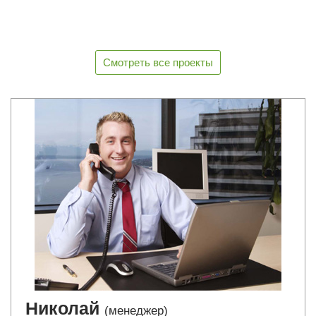
Смотреть все проекты
Николай
(менеджер)