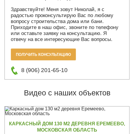
Здравствуйте! Меня зовут Николай, я с
радостью проконсультирую Вас по любому
вопросу строительства дома или бани.
Приходите в наш офис, звоните по телефону
или оставьте заявку на консультацию. Я
отвечу на все интересующие Вас вопросы.
ПОЛУЧИТЬ КОНСУЛЬТАЦИЮ
8 (906) 201-65-10
Видео с наших объектов
КАРКАСНЫЙ ДОМ 130 М2 ДЕРЕВНЯ ЕРЕМЕЕВО,
МОСКОВСКАЯ ОБЛАСТЬ