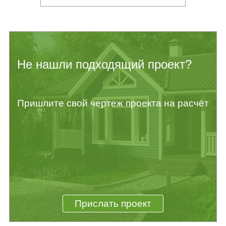
Не нашли подходящий проект?
Пришлите свой чертеж проекта на расчёт
Прислать проект