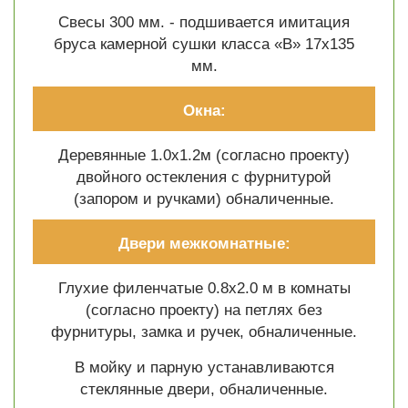
Свесы 300 мм. - подшивается имитация
бруса камерной сушки класса «В» 17х135
мм.
Окна:
Деревянные 1.0х1.2м (согласно проекту)
двойного остекления с фурнитурой
(запором и ручками) обналиченные.
Двери межкомнатные:
Глухие филенчатые 0.8х2.0 м в комнаты
(согласно проекту) на петлях без
фурнитуры, замка и ручек, обналиченные.
В мойку и парную устанавливаются
стеклянные двери, обналиченные.