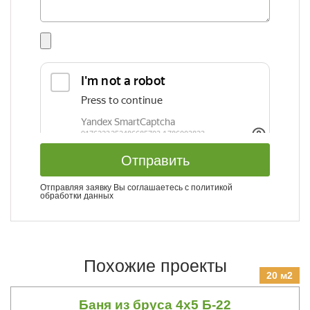
Отправить
Отправляя заявку Вы соглашаетесь с
политикой
обработки данных
Похожие проекты
20 м2
Баня из бруса 4х5 Б-22