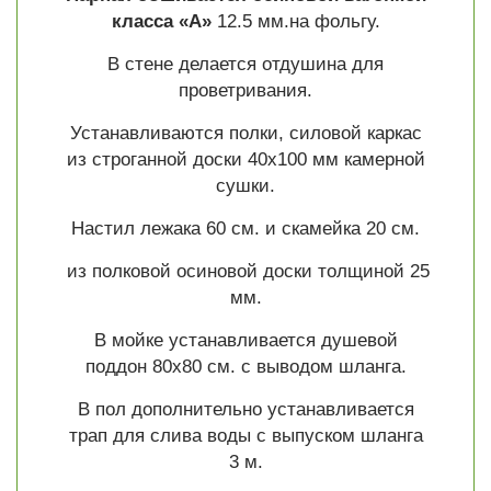
класса «А»
12.5 мм.на фольгу.
В стене делается отдушина для
проветривания.
Устанавливаются полки, силовой каркас
из строганной доски 40х100 мм камерной
сушки.
Настил лежака 60 см. и скамейка 20 см.
из полковой осиновой доски толщиной 25
мм.
В мойке устанавливается душевой
поддон 80х80 см. с выводом шланга.
В пол дополнительно устанавливается
трап для слива воды с выпуском шланга
3 м.