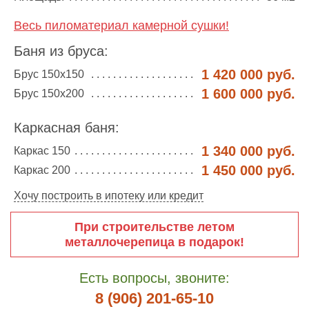
Весь пиломатериал камерной сушки!
Баня из бруса:
1 420 000 руб.
Брус 150х150
1 600 000 руб.
Брус 150х200
Каркасная баня:
1 340 000 руб.
Каркас 150
1 450 000 руб.
Каркас 200
Хочу построить в ипотеку или кредит
При строительстве летом
металлочерепица в подарок!
Есть вопросы, звоните:
8 (906) 201-65-10