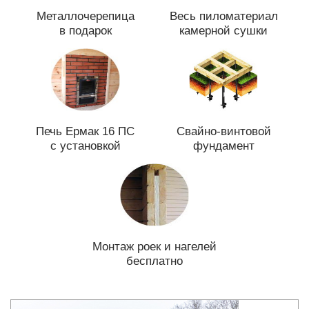
Металлочерепица
Весь пиломатериал
в подарок
камерной сушки
Печь Ермак 16 ПС
Свайно-винтовой
с установкой
фундамент
Монтаж роек и нагелей
бесплатно