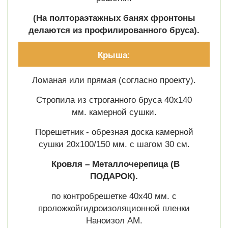
(На полтораэтажных банях фронтоны
делаются из профилированного бруса).
Крыша:
Ломаная или прямая (согласно проекту).
Стропила из строганного бруса 40х140
мм. камерной сушки.
Порешетник - обрезная доска камерной
сушки 20х100/150 мм. с шагом 30 см.
Кровля – Металлочерепица
(В
ПОДАРОК).
по контробрешетке 40х40 мм. с
проложкойгидроизоляционной пленки
Наноизол АМ.