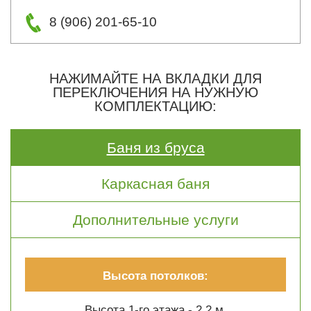
8 (906) 201-65-10
НАЖИМАЙТЕ НА ВКЛАДКИ ДЛЯ
ПЕРЕКЛЮЧЕНИЯ НА НУЖНУЮ
КОМПЛЕКТАЦИЮ:
Баня из бруса
Каркасная баня
Дополнительные услуги
Высота потолков:
Высота 1-го этажа - 2.2 м.