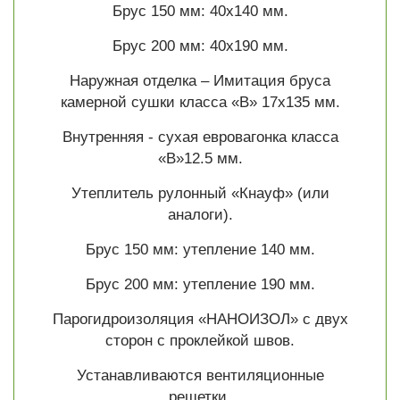
Брус 150 мм: 40х140 мм.
Брус 200 мм: 40х190 мм.
Наружная отделка – Имитация бруса
камерной сушки класса «В» 17х135 мм.
Внутренняя - сухая евровагонка класса
«В»12.5 мм.
Утеплитель рулонный «Кнауф» (или
аналоги).
Брус 150 мм: утепление 140 мм.
Брус 200 мм: утепление 190 мм.
Парогидроизоляция «НАНОИЗОЛ» с двух
сторон с проклейкой швов.
Устанавливаются вентиляционные
решетки.