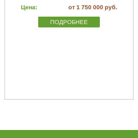
Цена:
от 1 750 000 руб.
ПОДРОБНЕЕ