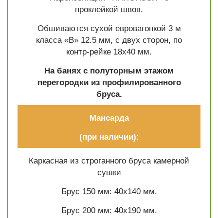
проклейкой швов.
Обшиваются сухой евровагонкой 3 м
класса «В» 12.5 мм, с двух сторон, по
контр-рейке 18х40 мм.
На банях с полуторным этажом
перегородки из профилированного
бруса.
Мансарда
(при наличии):
Каркасная из строганного бруса камерной
сушки
Брус 150 мм: 40х140 мм.
Брус 200 мм: 40х190 мм.