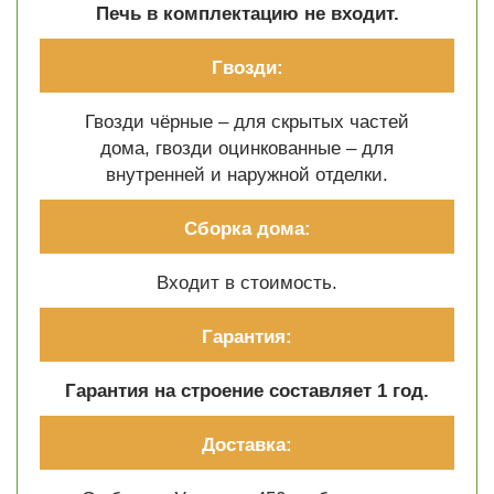
Печь в комплектацию не входит.
Гвозди:
Гвозди чёрные – для скрытых частей
дома, гвозди оцинкованные – для
внутренней и наружной отделки.
Сборка дома:
Входит в стоимость.
Гарантия:
Гарантия на строение составляет 1 год.
Доставка: