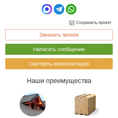
Сохранить проект
Заказать звонок
Написать сообщение
Смотреть комплектацию
Наши преимущества