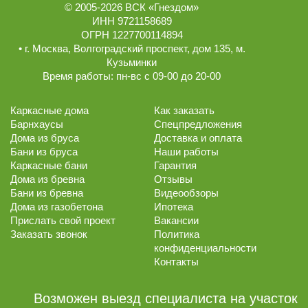
© 2005-2026
ВСК «Гнездом»
ИНН 9721158689
ОГРН 1227700114894
• г.
Москва
,
Волгоградский проспект, дом 135
, м.
Кузьминки
Время работы:
пн-вс с 09-00 до 20-00
Каркасные дома
Как заказать
Барнхаусы
Спецпредложения
Дома из бруса
Доставка и оплата
Бани из бруса
Наши работы
Каркасные бани
Гарантия
Дома из бревна
Отзывы
Бани из бревна
Видеообзоры
Дома из газобетона
Ипотека
Прислать свой проект
Вакансии
Заказать звонок
Политика
конфиденциальности
Контакты
Возможен выезд специалиста на участок