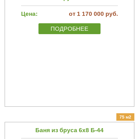
Цена:
от 1 170 000 руб.
ПОДРОБНЕЕ
75 м2
Баня из бруса 6х8 Б-44