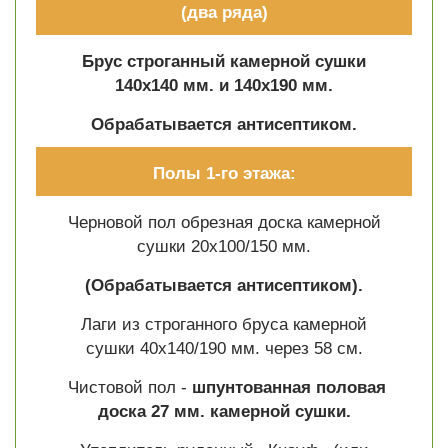
(два ряда)
Брус строганный камерной сушки
140х140 мм. и 140х190 мм.
Обрабатывается антисептиком.
Полы 1-го этажа:
Черновой пол обрезная доска камерной
сушки 20х100/150 мм.
(Обрабатывается антисептиком).
Лаги из строганного бруса камерной
сушки 40х140/190 мм. через 58 см.
Чистовой пол -
шпунтованная половая
доска 27 мм. камерной сушки.