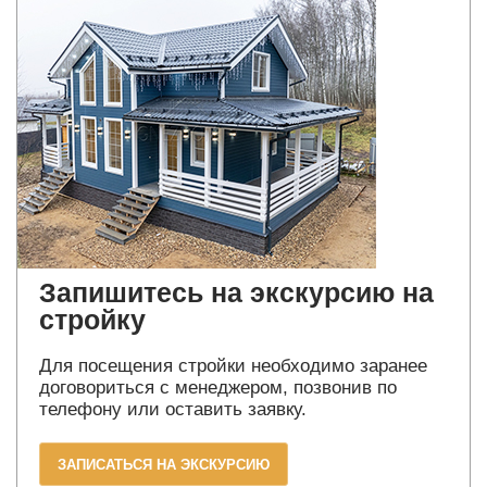
Запишитесь на экскурсию на
стройку
Для посещения стройки необходимо заранее
договориться с менеджером, позвонив по
телефону или оставить заявку.
ЗАПИСАТЬСЯ НА ЭКСКУРСИЮ