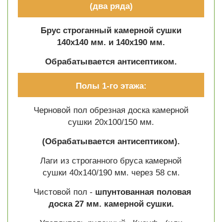
(два ряда)
Брус строганный камерной сушки
140х140 мм. и 140х190 мм.
Обрабатывается антисептиком.
Полы 1-го этажа:
Черновой пол обрезная доска камерной
сушки 20х100/150 мм.
(Обрабатывается антисептиком).
Лаги из строганного бруса камерной
сушки 40х140/190 мм. через 58 см.
Чистовой пол -
шпунтованная половая
доска 27 мм. камерной сушки.