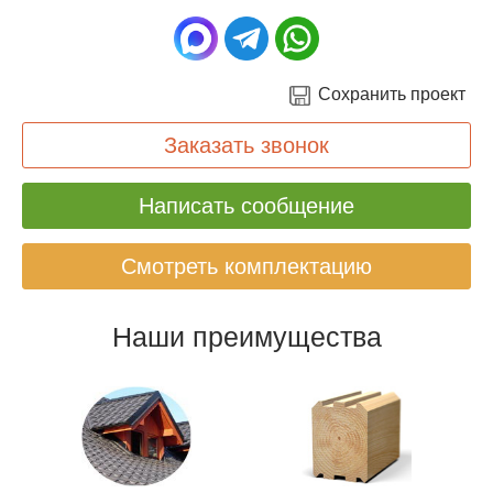
Сохранить проект
Заказать звонок
Написать сообщение
Смотреть комплектацию
Наши преимущества