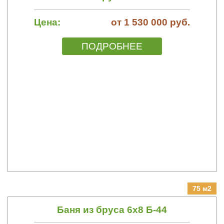
Цена:
от 1 530 000 руб.
ПОДРОБНЕЕ
75 м2
Баня из бруса 6х8 Б-44