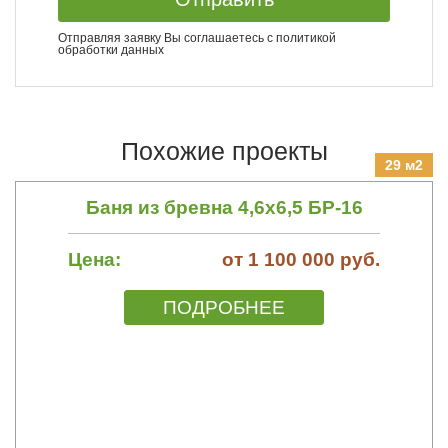
Отправляя заявку Вы соглашаетесь с
политикой
обработки данных
Похожие проекты
29 м2
Баня из бревна 4,6х6,5 БР-16
Цена:
от 1 100 000 руб.
ПОДРОБНЕЕ