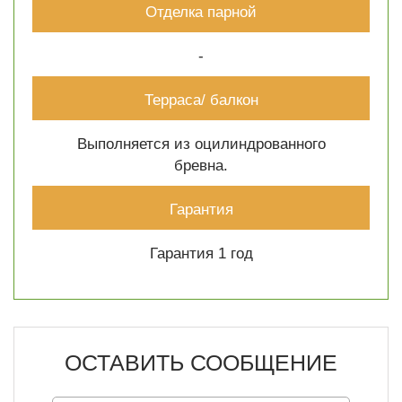
Отделка парной
-
Терраса/ балкон
Выполняется из оцилиндрованного
бревна.
Гарантия
Гарантия 1 год
ОСТАВИТЬ СООБЩЕНИЕ