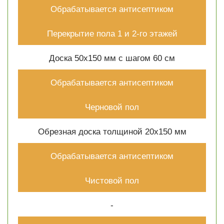
Обрабатывается антисептиком
Перекрытие пола 1 и 2-го этажей
Доска 50х150 мм с шагом 60 см
Обрабатывается антисептиком
Черновой пол
Обрезная доска толщиной 20х150 мм
Обрабатывается антисептиком
Чистовой пол
-