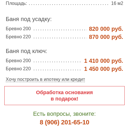
Площадь:
16 м2
Баня под усадку:
820 000 руб.
Бревно 200
870 000 руб.
Бревно 220
Баня под ключ:
1 410 000 руб.
Бревно 200
1 450 000 руб.
Бревно 220
Хочу построить в ипотеку или кредит
Обработка основания
в подарок!
Есть вопросы, звоните:
8 (906) 201-65-10