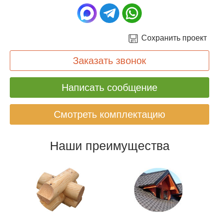
Сохранить проект
Заказать звонок
Написать сообщение
Смотреть комплектацию
Наши преимущества