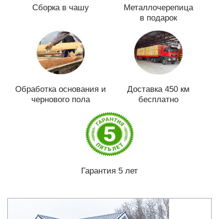
Сборка в чашу
Металлочерепица
в подарок
Обработка основания и
Доставка 450 км
чернового пола
бесплатно
Гарантия 5 лет