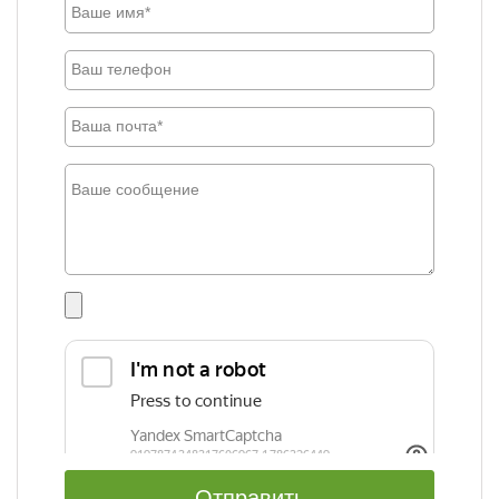
Отправить