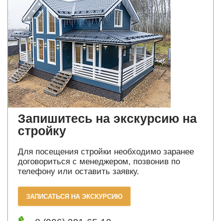
Запишитесь на экскурсию на
стройку
Для посещения стройки необходимо заранее
договориться с менеджером, позвонив по
телефону или оставить заявку.
ЗАПИСАТЬСЯ НА ЭКСКУРСИЮ